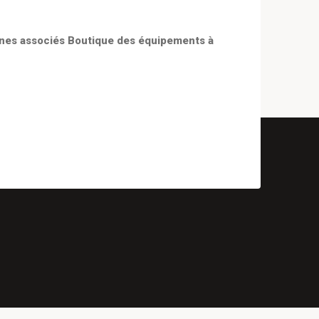
plines associés Boutique des équipements à