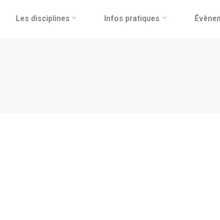
Les disciplines
Infos pratiques
Évène