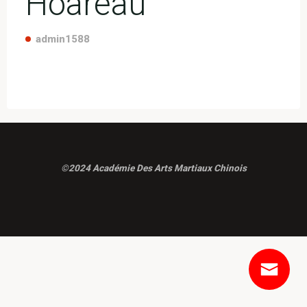
Hoareau
admin1588
©2024 Académie Des Arts Martiaux Chinois