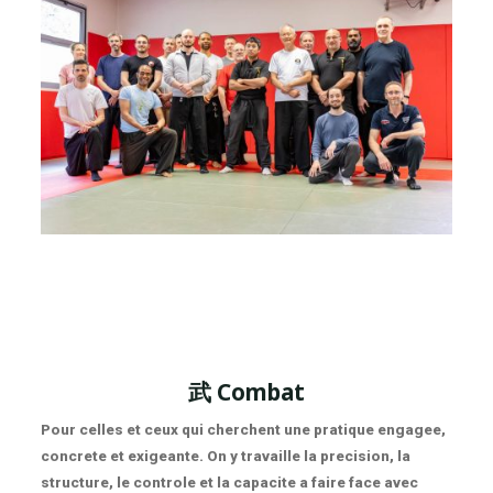
武
Combat
Pour celles et ceux qui cherchent une pratique engagee,
concrete et exigeante. On y travaille la precision, la
structure, le controle et la capacite a faire face avec