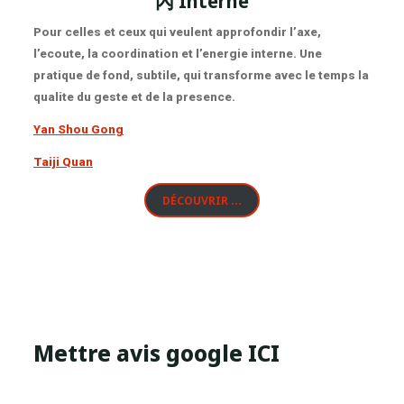
內
Interne
Pour celles et ceux qui veulent approfondir l’axe,
l’ecoute, la coordination et l’energie interne. Une
pratique de fond, subtile, qui transforme avec le temps la
qualite du geste et de la presence.
Yan Shou Gong
Taiji Quan
DÉCOUVRIR …
Mettre avis google ICI